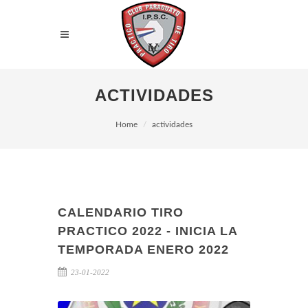
ACTIVIDADES
Home
actividades
CALENDARIO TIRO
PRACTICO 2022 - INICIA LA
TEMPORADA ENERO 2022
23-01-2022