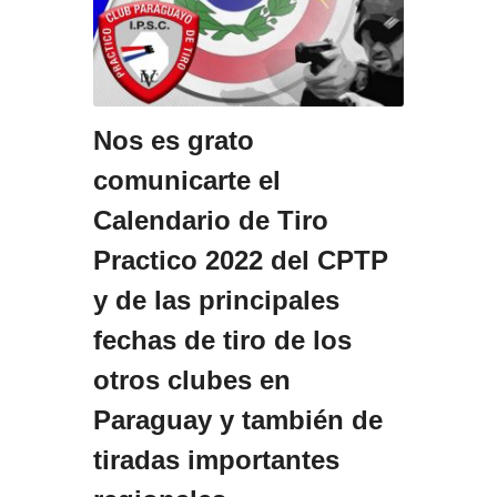
Nos es grato
comunicarte el
Calendario de Tiro
Practico 2022 del CPTP
y de las principales
fechas de tiro de los
otros clubes en
Paraguay y también de
tiradas importantes