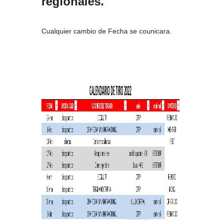
regionales.
Cualquier cambio de Fecha se counicara.