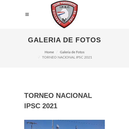
GALERIA DE FOTOS
Home
Galeria de Fotos
TORNEO NACIONAL IPSC 2021
TORNEO NACIONAL
IPSC 2021