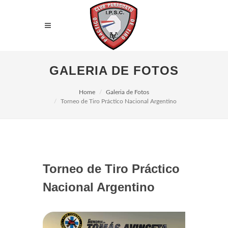
GALERIA DE FOTOS
Home
Galeria de Fotos
Torneo de Tiro Práctico Nacional Argentino
Torneo de Tiro Práctico
Nacional Argentino