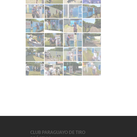
CLUB PARAGUAYO DE TIRO