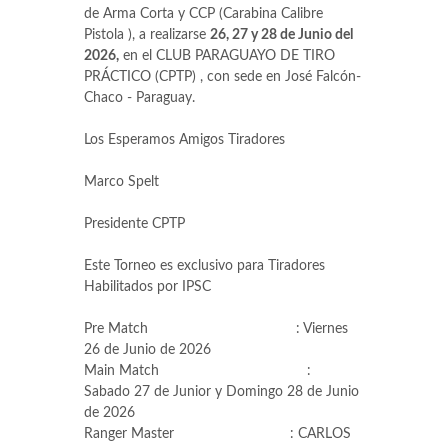
de Arma Corta y CCP (Carabina Calibre
Pistola ), a realizarse
26, 27 y 28 de Junio del
2026,
en el CLUB PARAGUAYO DE TIRO
PRÁCTICO (CPTP) , con sede en José Falcón-
Chaco - Paraguay.
Los Esperamos Amigos Tiradores
Marco Spelt
Presidente CPTP
Este Torneo es exclusivo para Tiradores
Habilitados por IPSC
Pre Match : Viernes
26 de Junio de 2026
Main Match :
Sabado 27 de Junior y Domingo 28 de Junio
de 2026
Ranger Master : CARLOS