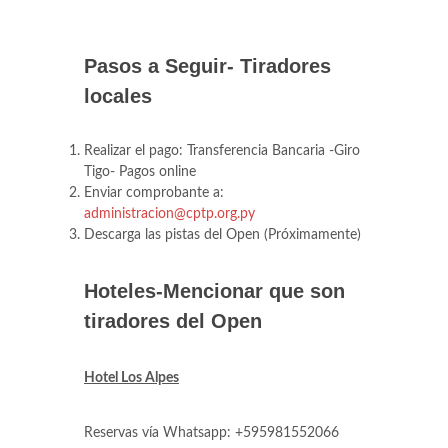
Pasos a Seguir- Tiradores
locales
Realizar el pago: 
Transferencia Bancaria -Giro
Tigo-
Pagos online
Enviar comprobante a:
administracion@cptp.org.py
Descarga las pistas del Open (Próximamente)
Hoteles-Mencionar que son
tiradores del Open
Hotel Los Alpes
Reservas vía Whatsapp: +595981552066