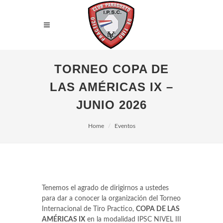
TORNEO COPA DE
LAS AMÉRICAS IX –
JUNIO 2026
Home
Eventos
Tenemos el agrado de dirigirnos a ustedes
para dar a conocer la organización del Torneo
Internacional de Tiro Practico,
COPA DE LAS
AMÉRICAS IX
en la modalidad IPSC NIVEL III