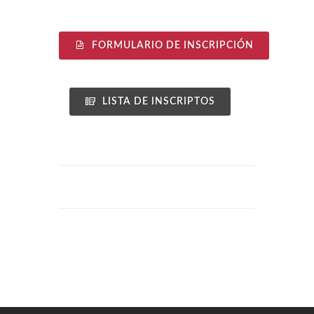
FORMULARIO DE INSCRIPCIÓN
LISTA DE INSCRIPTOS